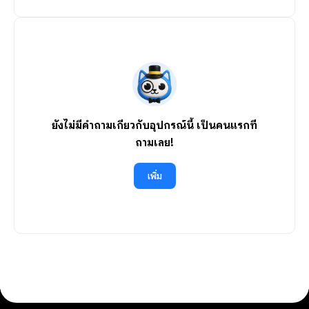
ยังไม่มีคำถามเกี่ยวกับอุปกรณ์นี้ เป็นคนแรกที่
ถามเลย!
เพิ่ม