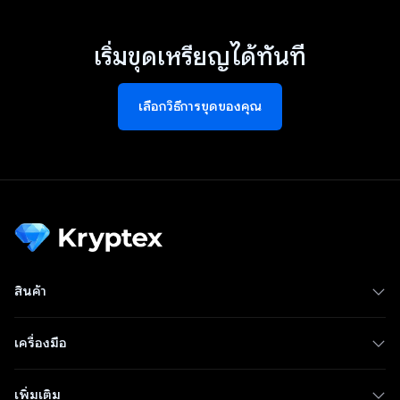
เริ่มขุดเหรียญได้ทันที
เลือกวิธีการขุดของคุณ
สินค้า
เครื่องมือ
เพิ่มเติม