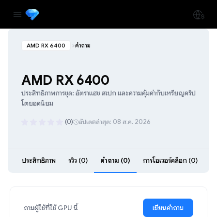
AMD RX 6400
คำถาม
AMD RX 6400
ประสิทธิภาพการขุด: อัตราแฮช สเปก และความคุ้มค่ากับเหรียญคริป
โตยอดนิยม
(0)
อัปเดตล่าสุด: 08 ส.ค. 2026
ประสิทธิภาพ
รีวิว (0)
คำถาม (0)
การโอเวอร์คล็อก (0)
ถามผู้ใช้ที่ใช้ GPU นี้
เขียนคำถาม