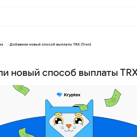
es
Добавили новый способ выплаты TRX (Tron)
и новый способ выплаты TRX 