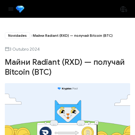
Novidades
Майни Radiant (RXD) — получай Bitcoin (BTC)
3 Outubro 2024
Майни Radiant (RXD) — получай
Bitcoin (BTC)