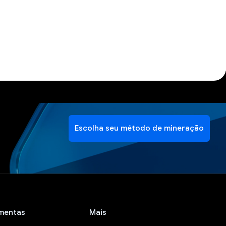
Escolha seu método de mineração
mentas
Mais