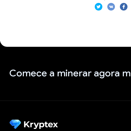
Comece a minerar agora 