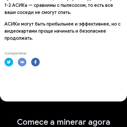
1-2 АСИКа — сравнимы с пылесосом, то есть все
ваши соседи не смогут спать.
АСИКи могут быть прибыльнее и эффективнее, но с
видеокартами проще начинать и безопаснее
продолжать.
Compartilhar:
Comece a minerar agora