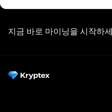
지금 바로 마이닝을 시작하세