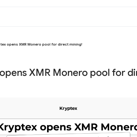
tex opens XMR Monero pool for direct mining!
 opens XMR Monero pool for di