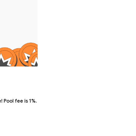
 Pool fee is 1%.