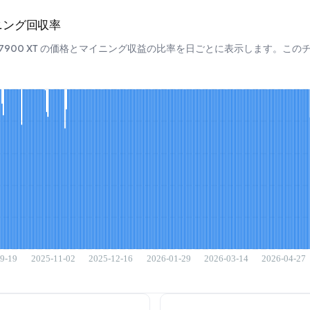
マイニング回収率
RX 7900 XT の価格とマイニング収益の比率を日ごとに表示します。こ