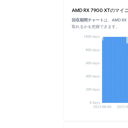
AMD RX 7900 XTの
回収期間チャート
は、AMD 
取れるかを把握できます。