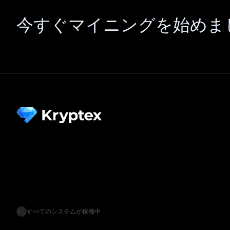
今すぐマイニングを始めま
すべてのシステムが稼働中