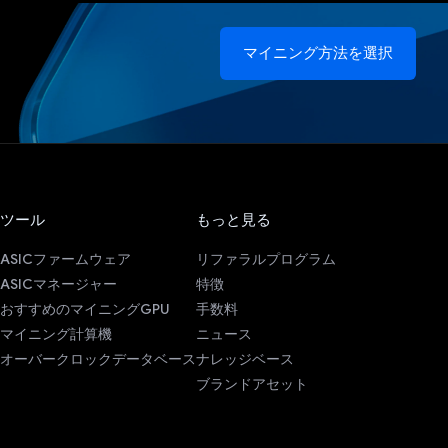
マイニング方法を選択
ツール
もっと見る
ASICファームウェア
リファラルプログラム
ASICマネージャー
特徴
おすすめのマイニングGPU
手数料
マイニング計算機
ニュース
オーバークロックデータベース
ナレッジベース
ブランドアセット