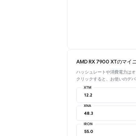
AMD RX 7900 XTのマ
ハッシュレートや消費電力はオ
クリックすると、お使いのデバ
XTM
XNA
IRON