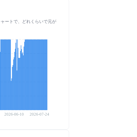
のチャートで、どれくらいで元が