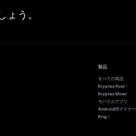
しょう。
製品
すべての商品
Kryptex Pool
Kryptex Miner
モバイルアプリ
Android用マイナー
Krig