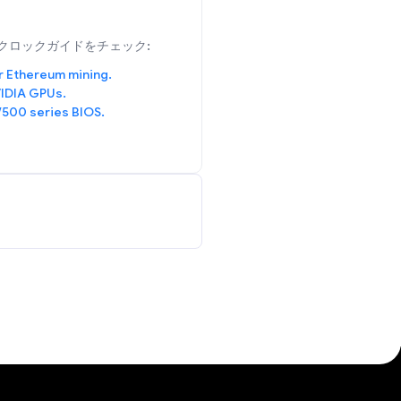
クロックガイドをチェック:
r Ethereum mining.
IDIA GPUs.
/500 series BIOS.