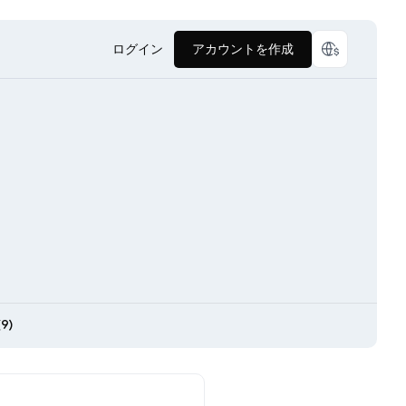
ログイン
アカウントを作成
9)