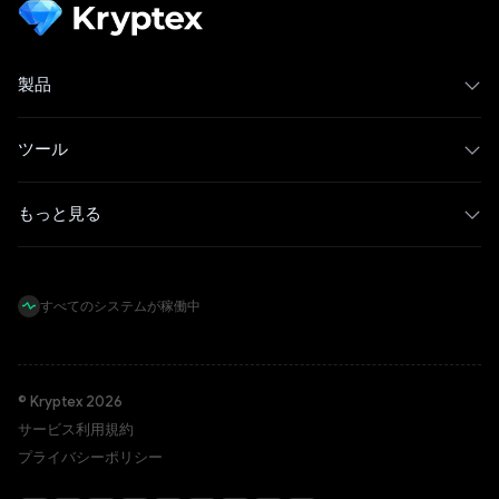
製品
ツール
もっと見る
すべてのシステムが稼働中
© Kryptex 2026
サービス利用規約
プライバシーポリシー