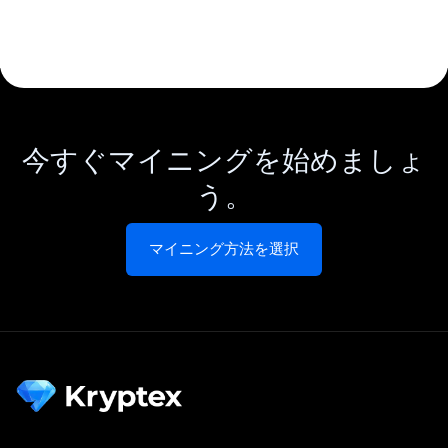
今すぐマイニングを始めましょ
う。
マイニング方法を選択