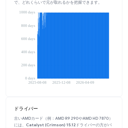
で、どれくらいで元が取れるかを把握できます。
ドライバー
古いAMDカード（例：AMD R9 290やAMD HD 7870）
には、
Catalyst (Crimson) 15.12
ドライバーの方がパ