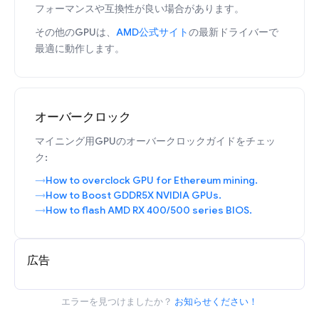
フォーマンスや互換性が良い場合があります。
その他のGPUは、
AMD公式サイト
の最新ドライバーで
最適に動作します。
オーバークロック
マイニング用GPUのオーバークロックガイドをチェッ
ク:
How to overclock GPU for Ethereum mining.
How to Boost GDDR5X NVIDIA GPUs.
How to flash AMD RX 400/500 series BIOS.
広告
エラーを見つけましたか？
お知らせください！