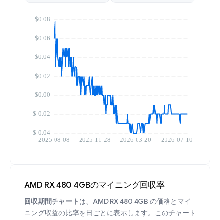
AMD RX 480 4GBのマイニング回収率
回収期間チャート
は、AMD RX 480 4GB の価格とマイ
ニング収益の比率を日ごとに表示します。このチャート