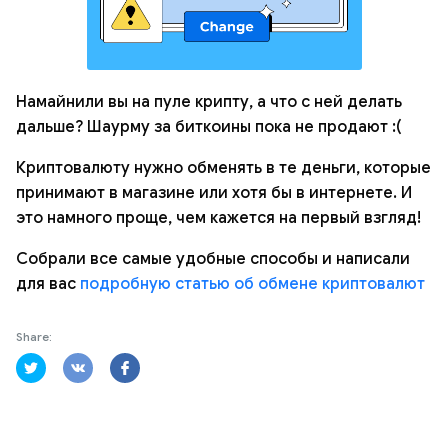
Намайнили вы на пуле крипту, а что с ней делать
дальше? Шаурму за биткоины пока не продают :(
Криптовалюту нужно обменять в те деньги, которые
принимают в магазине или хотя бы в интернете. И
это намного проще, чем кажется на первый взгляд!
Собрали все самые удобные способы и написали
для вас
подробную статью об обмене криптовалют
Share: