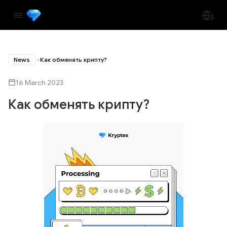
News
Как обменять крипту?
16 March 2023
Как обменять крипту?