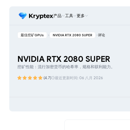
产品
工具
更多
最佳挖矿GPUs
NVIDIA RTX 2080 SUPER
评论
NVIDIA RTX 2080 SUPER
挖矿性能：流行加密货币的哈希率，规格和获利能力。
(4.7)
最近更新时间: 06 八月 2026