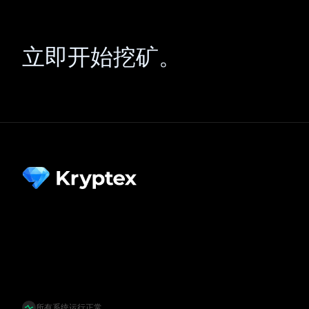
立即开始挖矿。
所有系统运行正常