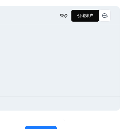
登录
创建账户