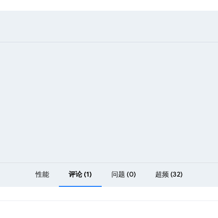
性能
评论 (1)
问题 (0)
超频 (32)