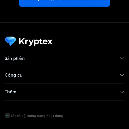
Sản phẩm
Công cụ
Thêm
Tất cả hệ thống đang hoạt động