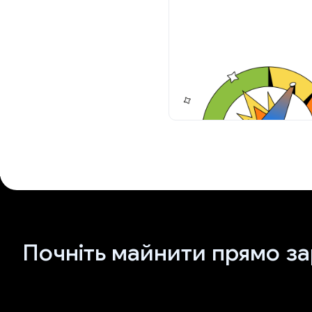
Почніть майнити прямо за