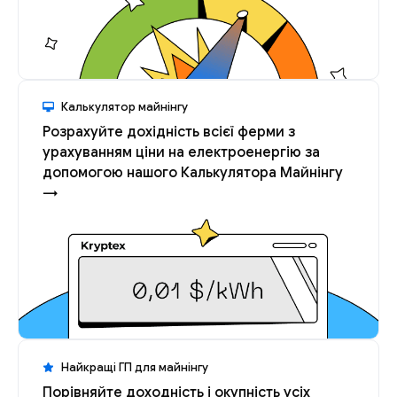
Калькулятор майнінгу
Розрахуйте дохідність всієї ферми з
урахуванням ціни на електроенергію за
допомогою нашого Калькулятора Майнінгу
→
Найкращі ГП для майнінгу
Порівняйте доходність і окупність усіх