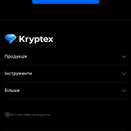
Продукція
Інструменти
Більше
Всі системи працюють