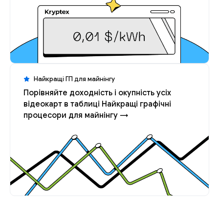
Найкращі ГП для майнінгу
Порівняйте доходність і окупність усіх
відеокарт в таблиці Найкращі графічні
процесори для майнінгу →