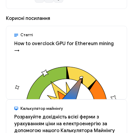
Корисні посилання
Статті
How to overclock GPU for Ethereum mining
→
Калькулятор майнінгу
Розрахуйте дохідність всієї ферми з
урахуванням ціни на електроенергію за
допомогою нашого Калькулятора Майнінгу