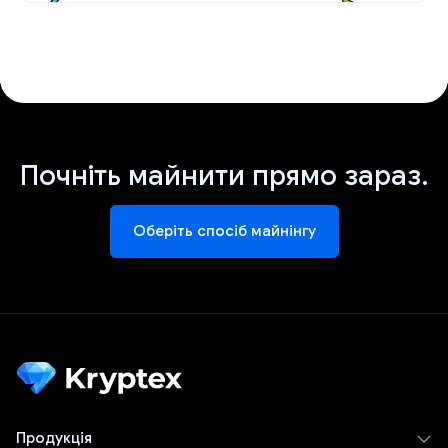
Почніть майнити прямо зараз.
Оберіть спосіб майнінгу
Продукція