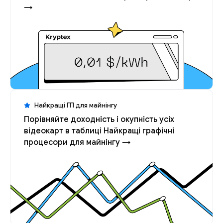
→
Найкращі ГП для майнінгу
Порівняйте доходність і окупність усіх
відеокарт в таблиці Найкращі графічні
процесори для майнінгу →