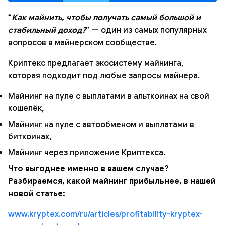
“
Как майнить, чтобы получать самый большой и
стабильный доход?
” — один из самых популярных
вопросов в майнерском сообществе.
Криптекс предлагает экосистему майнинга,
которая подходит под любые запросы майнера.
Майнинг на пуле с выплатами в альткоинах на свой
кошелёк,
Майнинг на пуле с автообменом и выплатами в
биткоинах,
Майнинг через приложение Криптекса.
Что выгоднее именно в вашем случае?
Разбираемся, какой майнинг прибыльнее, в нашей
новой статье:
www.kryptex.com/ru/articles/profitability-kryptex-