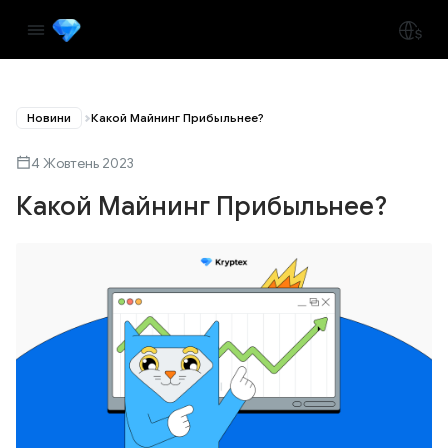
Новини
Какой Майнинг Прибыльнее?
4 Жовтень 2023
Какой Майнинг Прибыльнее?