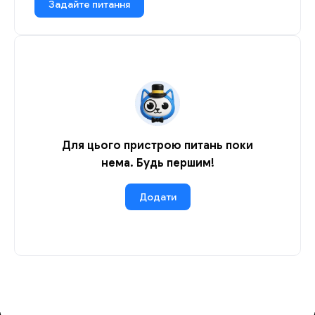
Задайте питання
Для цього пристрою питань поки
нема. Будь першим!
Додати