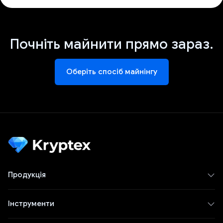
Почніть майнити прямо зараз.
Оберіть спосіб майнінгу
Продукція
Інструменти