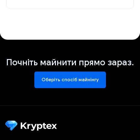
Почніть майнити прямо зараз.
Оберіть спосіб майнінгу