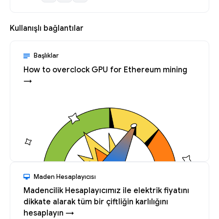
Kullanışlı bağlantılar
Başlıklar
How to overclock GPU for Ethereum mining
→
Maden Hesaplayıcısı
Madencilik Hesaplayıcımız ile elektrik fiyatını
dikkate alarak tüm bir çiftliğin karlılığını
hesaplayın →