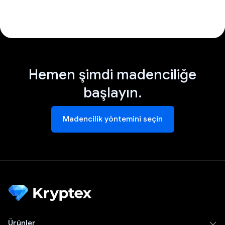
Hemen şimdi madenciliğe
başlayın.
Madencilik yöntemini seçin
Ürünler