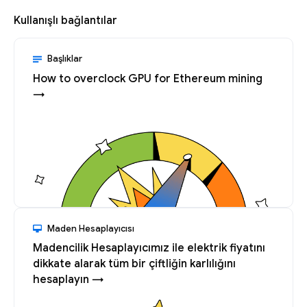
Kullanışlı bağlantılar
Başlıklar
How to overclock GPU for Ethereum mining
→
Maden Hesaplayıcısı
Madencilik Hesaplayıcımız ile elektrik fiyatını
dikkate alarak tüm bir çiftliğin karlılığını
hesaplayın →