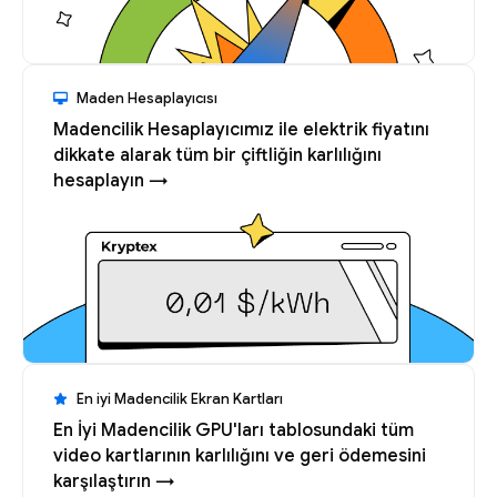
Maden Hesaplayıcısı
Madencilik Hesaplayıcımız ile elektrik fiyatını
dikkate alarak tüm bir çiftliğin karlılığını
hesaplayın →
En iyi Madencilik Ekran Kartları
En İyi Madencilik GPU'ları tablosundaki tüm
video kartlarının karlılığını ve geri ödemesini
karşılaştırın →