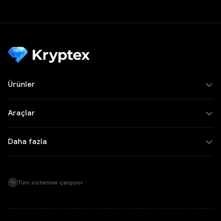
Ürünler
Araçlar
Daha fazla
Tüm sistemler çalışıyor