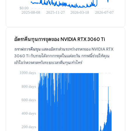
อัตราคืนทุนการขุดของ NVIDIA RTX 3060 Ti
กราฟการคืนทุน
แสดงอัตราส่วนระหว่างราคาของ NVIDIA RTX
3060 Ti กับรายได้จากการขุดในแต่ละวัน กราฟนี้ช่วยให้คุณ
เข้าใจว่าควรคาดหวังระยะเวลาคืนทุนเท่าไหร่