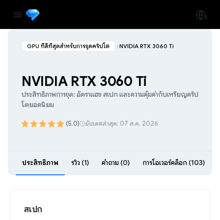
GPU ที่ดีที่สุดสำหรับการขุดคริปโต
NVIDIA RTX 3060 Ti
NVIDIA RTX 3060 Ti
ประสิทธิภาพการขุด: อัตราแฮช สเปก และความคุ้มค่ากับเหรียญคริป
โตยอดนิยม
(5.0)
อัปเดตล่าสุด: 07 ส.ค. 2026
ประสิทธิภาพ
รีวิว (1)
คำถาม (0)
การโอเวอร์คล็อก (103)
สเปก