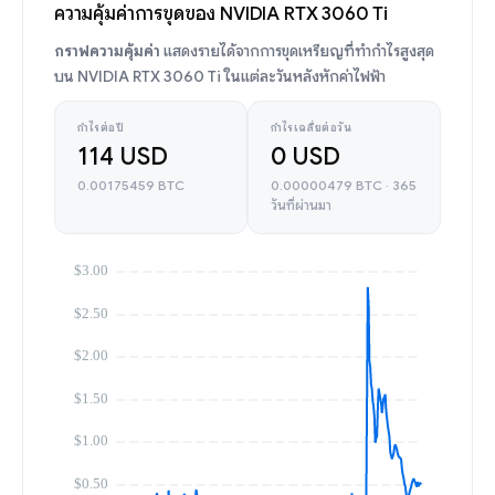
ความคุ้มค่าการขุดของ NVIDIA RTX 3060 Ti
กราฟความคุ้มค่า
แสดงรายได้จากการขุดเหรียญที่ทำกำไรสูงสุด
บน NVIDIA RTX 3060 Ti ในแต่ละวันหลังหักค่าไฟฟ้า
กำไรต่อปี
กำไรเฉลี่ยต่อวัน
114 USD
0 USD
0.00175459 BTC
0.00000479 BTC · 365
วันที่ผ่านมา