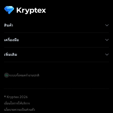
สินค้า
เครื่องมือ
เพิ่มเติม
ระบบทั้งหมดทำงานปกติ
© Kryptex 2026
เงื่อนไขการให้บริการ
นโยบายความเป็นส่วนตัว