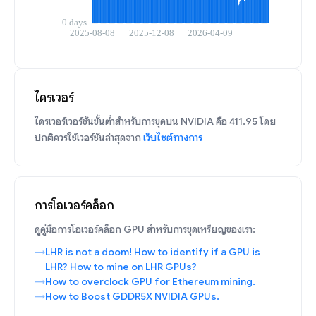
ไดรเวอร์
ไดรเวอร์เวอร์ชันขั้นต่ำสำหรับการขุดบน NVIDIA คือ 411.95 โดย
ปกติควรใช้เวอร์ชันล่าสุดจาก
เว็บไซต์ทางการ
การโอเวอร์คล็อก
ดูคู่มือการโอเวอร์คล็อก GPU สำหรับการขุดเหรียญของเรา:
LHR is not a doom! How to identify if a GPU is
LHR? How to mine on LHR GPUs?
How to overclock GPU for Ethereum mining.
How to Boost GDDR5X NVIDIA GPUs.