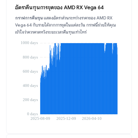
อัตราคืนทุนการขุดของ AMD RX Vega 64
กราฟการคืนทุน
แสดงอัตราส่วนระหว่างราคาของ AMD RX
Vega 64 กับรายได้จากการขุดในแต่ละวัน กราฟนี้ช่วยให้คุณ
เข้าใจว่าควรคาดหวังระยะเวลาคืนทุนเท่าไหร่