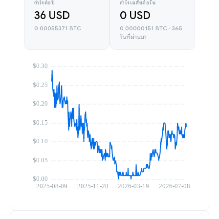
กำไรต่อปี
กำไรเฉลี่ยต่อวัน
36 USD
0 USD
0.00055371 BTC
0.00000151 BTC · 365
วันที่ผ่านมา