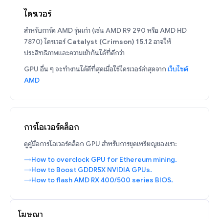
ไดรเวอร์
สำหรับการ์ด AMD รุ่นเก่า (เช่น AMD R9 290 หรือ AMD HD
7870) ไดรเวอร์
Catalyst (Crimson) 15.12
อาจให้
ประสิทธิภาพและความเข้ากันได้ที่ดีกว่า
GPU อื่น ๆ จะทำงานได้ดีที่สุดเมื่อใช้ไดรเวอร์ล่าสุดจาก
เว็บไซต์
AMD
การโอเวอร์คล็อก
ดูคู่มือการโอเวอร์คล็อก GPU สำหรับการขุดเหรียญของเรา:
How to overclock GPU for Ethereum mining.
How to Boost GDDR5X NVIDIA GPUs.
How to flash AMD RX 400/500 series BIOS.
โฆษณา