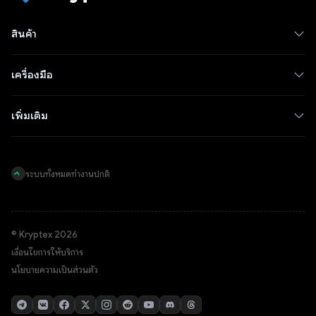
สินค้า
เครื่องมือ
เพิ่มเติม
ระบบทั้งหมดทำงานปกติ
© Kryptex 2026
เงื่อนไขการให้บริการ
นโยบายความเป็นส่วนตัว