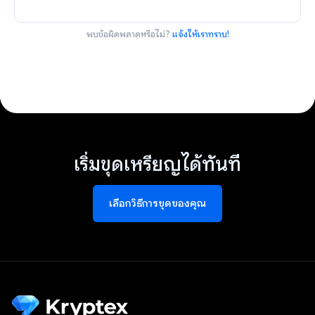
พบข้อผิดพลาดหรือไม่?
แจ้งให้เราทราบ!
เริ่มขุดเหรียญได้ทันที
เลือกวิธีการขุดของคุณ