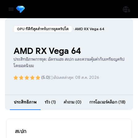
GPU ที่ดีที่สุดสำหรับการขุดคริปโต
AMD RX Vega 64
AMD RX Vega 64
ประสิทธิภาพการขุด: อัตราแฮช สเปก และความคุ้มค่ากับเหรียญคริป
โตยอดนิยม
(5.0)
อัปเดตล่าสุด: 08 ส.ค. 2026
ประสิทธิภาพ
รีวิว (1)
คำถาม (0)
การโอเวอร์คล็อก (18)
สเปก