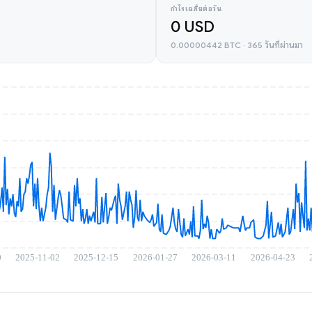
กำไรเฉลี่ยต่อวัน
0 USD
0.00000442 BTC · 365 วันที่ผ่านมา