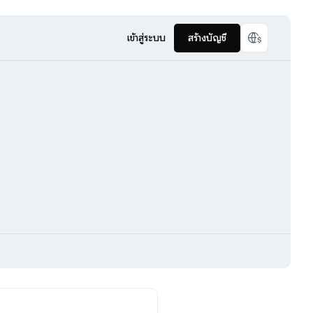
เข้าสู่ระบบ
สร้างบัญชี