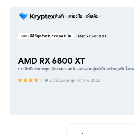
สินค้า
เครื่องมือ
เพิ่มเติม
GPU ที่ดีที่สุดสำหรับการขุดคริปโต
AMD RX 6800 XT
AMD RX 6800 XT
ประสิทธิภาพการขุด: อัตราแฮช สเปก และความคุ้มค่ากับเหรียญคริปโต
(4.3)
อัปเดตล่าสุด: 07 ส.ค. 2026