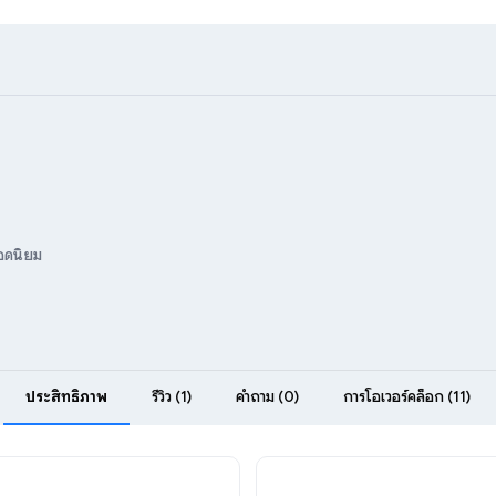
ยอดนิยม
ประสิทธิภาพ
รีวิว (1)
คำถาม (0)
การโอเวอร์คล็อก (11)