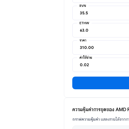
RVN
ETHW
ราคา
ค่าใช้จ่าย
ความคุ้มค่าการขุดของ AMD
กราฟความคุ้มค่า
แสดงรายได้จากกา