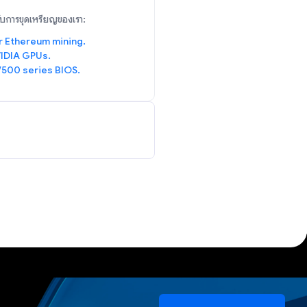
รับการขุดเหรียญของเรา:
r Ethereum mining.
IDIA GPUs.
/500 series BIOS.