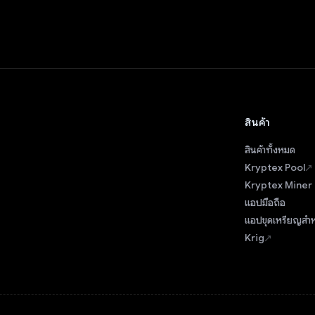
สินค้า
สินค้าทั้งหมด
Kryptex Pool
Kryptex Miner
แอปมือถือ
แอปขุดเหรียญสำ
Krig