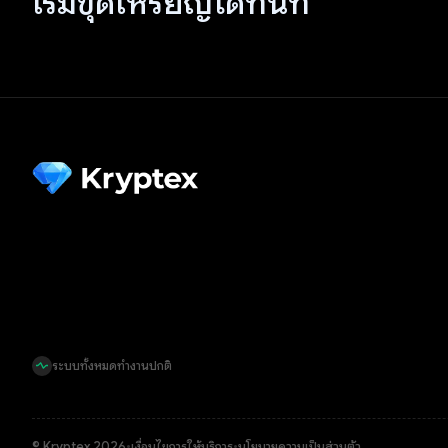
เริ่มขุดเหรียญได้ทันที
ระบบทั้งหมดทำงานปกติ
© Kryptex 2026
•
เงื่อนไขการให้บริการ
•
นโยบายความเป็นส่วนตัว