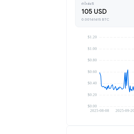
กำไรต่อปี
105 USD
0.00161615 BTC