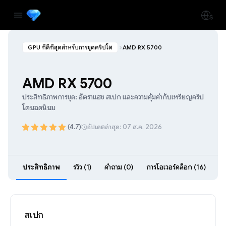
GPU ที่ดีที่สุดสำหรับการขุดคริปโต
AMD RX 5700
AMD RX 5700
ประสิทธิภาพการขุด: อัตราแฮช สเปก และความคุ้มค่ากับเหรียญคริป
โตยอดนิยม
(4.7)
อัปเดตล่าสุด: 07 ส.ค. 2026
ประสิทธิภาพ
รีวิว (1)
คำถาม (0)
การโอเวอร์คล็อก (16)
สเปก