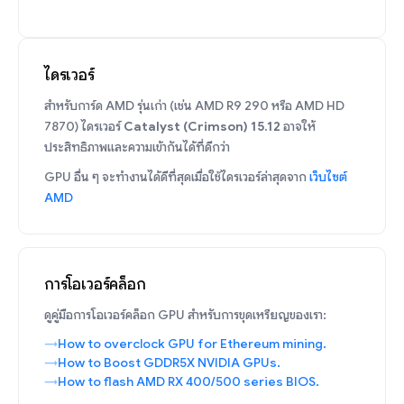
ไดรเวอร์
สำหรับการ์ด AMD รุ่นเก่า (เช่น AMD R9 290 หรือ AMD HD
7870) ไดรเวอร์
Catalyst (Crimson) 15.12
อาจให้
ประสิทธิภาพและความเข้ากันได้ที่ดีกว่า
GPU อื่น ๆ จะทำงานได้ดีที่สุดเมื่อใช้ไดรเวอร์ล่าสุดจาก
เว็บไซต์
AMD
การโอเวอร์คล็อก
ดูคู่มือการโอเวอร์คล็อก GPU สำหรับการขุดเหรียญของเรา:
How to overclock GPU for Ethereum mining.
How to Boost GDDR5X NVIDIA GPUs.
How to flash AMD RX 400/500 series BIOS.