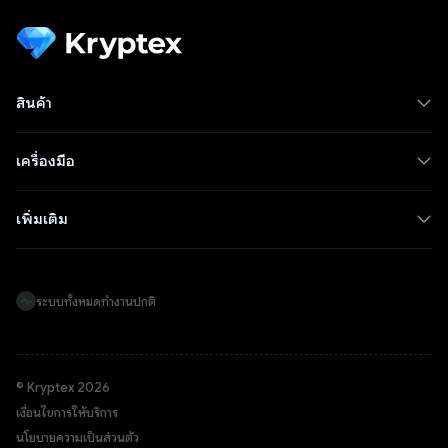
สินค้า
เครื่องมือ
เพิ่มเติม
ระบบทั้งหมดทำงานปกติ
© Kryptex 2026
เงื่อนไขการให้บริการ
นโยบายความเป็นส่วนตัว