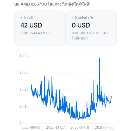
บน AMD RX 5700 ในแต่ละวันหลังหักค่าไฟฟ้า
กำไรต่อปี
กำไรเฉลี่ยต่อวัน
42 USD
0 USD
0.00064443 BTC
0.00000176 BTC · 365
วันที่ผ่านมา