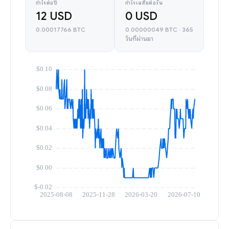
กำไรต่อปี
กำไรเฉลี่ยต่อวัน
12 USD
0 USD
0.00017766 BTC
0.00000049 BTC · 365
วันที่ผ่านมา