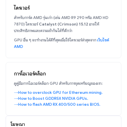
ไดรเวอร์
สำหรับการ์ด AMD รุ่นเก่า (เช่น AMD R9 290 หรือ AMD HD
7870) ไดรเวอร์
Catalyst (Crimson) 15.12
อาจให้
ประสิทธิภาพและความเข้ากันได้ที่ดีกว่า
GPU อื่น ๆ จะทำงานได้ดีที่สุดเมื่อใช้ไดรเวอร์ล่าสุดจาก
เว็บไซต์
AMD
การโอเวอร์คล็อก
ดูคู่มือการโอเวอร์คล็อก GPU สำหรับการขุดเหรียญของเรา:
How to overclock GPU for Ethereum mining.
How to Boost GDDR5X NVIDIA GPUs.
How to flash AMD RX 400/500 series BIOS.
โฆษณา