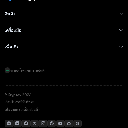
สินค้า
เครื่องมือ
เพิ่มเติม
ระบบทั้งหมดทำงานปกติ
© Kryptex 2026
เงื่อนไขการให้บริการ
นโยบายความเป็นส่วนตัว