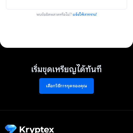
พบข้อผิดพลาดหรือไม่?
แจ้งให้เราทราบ!
เริ่มขุดเหรียญได้ทันที
เลือกวิธีการขุดของคุณ