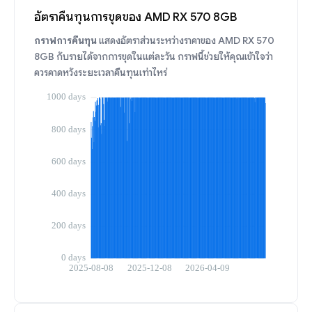
อัตราคืนทุนการขุดของ AMD RX 570 8GB
กราฟการคืนทุน
แสดงอัตราส่วนระหว่างราคาของ AMD RX 570
8GB กับรายได้จากการขุดในแต่ละวัน กราฟนี้ช่วยให้คุณเข้าใจว่า
ควรคาดหวังระยะเวลาคืนทุนเท่าไหร่