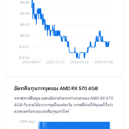
อัตราคืนทุนการขุดของ AMD RX 570 4GB
กราฟการคืนทุน
แสดงอัตราส่วนระหว่างราคาของ AMD RX 570
4GB กับรายได้จากการขุดในแต่ละวัน กราฟนี้ช่วยให้คุณเข้าใจว่า
ควรคาดหวังระยะเวลาคืนทุนเท่าไหร่