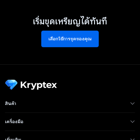
เริ่มขุดเหรียญได้ทันที
เลือกวิธีการขุดของคุณ
สินค้า
เครื่องมือ
เพิ่มเติม