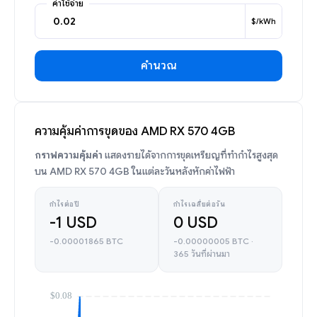
ค่าใช้จ่าย
$/kWh
คำนวณ
ความคุ้มค่าการขุดของ AMD RX 570 4GB
กราฟความคุ้มค่า
แสดงรายได้จากการขุดเหรียญที่ทำกำไรสูงสุด
บน AMD RX 570 4GB ในแต่ละวันหลังหักค่าไฟฟ้า
กำไรต่อปี
กำไรเฉลี่ยต่อวัน
-1 USD
0 USD
-0.00001865 BTC
-0.00000005 BTC ·
365 วันที่ผ่านมา