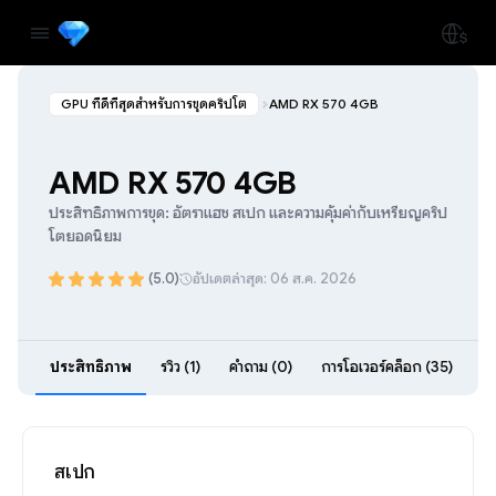
GPU ที่ดีที่สุดสำหรับการขุดคริปโต
AMD RX 570 4GB
AMD RX 570 4GB
ประสิทธิภาพการขุด: อัตราแฮช สเปก และความคุ้มค่ากับเหรียญคริป
โตยอดนิยม
(5.0)
อัปเดตล่าสุด: 06 ส.ค. 2026
ประสิทธิภาพ
รีวิว (1)
คำถาม (0)
การโอเวอร์คล็อก (35)
สเปก