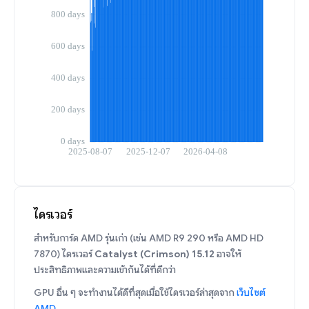
ไดรเวอร์
สำหรับการ์ด AMD รุ่นเก่า (เช่น AMD R9 290 หรือ AMD HD
7870) ไดรเวอร์
Catalyst (Crimson) 15.12
อาจให้
ประสิทธิภาพและความเข้ากันได้ที่ดีกว่า
GPU อื่น ๆ จะทำงานได้ดีที่สุดเมื่อใช้ไดรเวอร์ล่าสุดจาก
เว็บไซต์
AMD