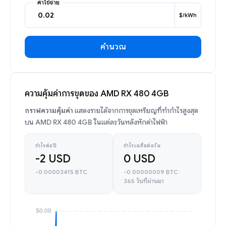
ค่าใช้จ่าย
$/kWh
คำนวณ
ความคุ้มค่าการขุดของ AMD RX 480 4GB
กราฟความคุ้มค่า
แสดงรายได้จากการขุดเหรียญที่ทำกำไรสูงสุด
บน AMD RX 480 4GB ในแต่ละวันหลังหักค่าไฟฟ้า
กำไรต่อปี
กำไรเฉลี่ยต่อวัน
-2 USD
0 USD
-0.00003415 BTC
-0.00000009 BTC ·
365 วันที่ผ่านมา