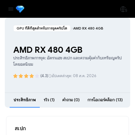
GPU ที่ดีที่สุดสำหรับการขุดคริปโต
AMD RX 480 4GB
AMD RX 480 4GB
ประสิทธิภาพการขุด: อัตราแฮช สเปก และความคุ้มค่ากับเหรียญคริป
โตยอดนิยม
(4.3)
อัปเดตล่าสุด: 08 ส.ค. 2026
ประสิทธิภาพ
รีวิว (1)
คำถาม (0)
การโอเวอร์คล็อก (13)
สเปก