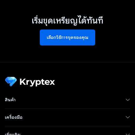
เริ่มขุดเหรียญได้ทันที
เลือกวิธีการขุดของคุณ
สินค้า
เครื่องมือ
เพิ่มเติม