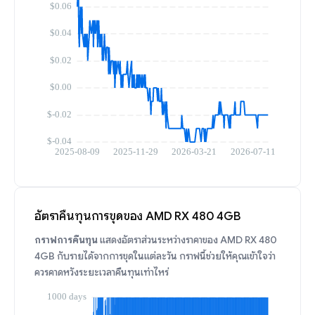
อัตราคืนทุนการขุดของ AMD RX 480 4GB
กราฟการคืนทุน
แสดงอัตราส่วนระหว่างราคาของ AMD RX 480
4GB กับรายได้จากการขุดในแต่ละวัน กราฟนี้ช่วยให้คุณเข้าใจว่า
ควรคาดหวังระยะเวลาคืนทุนเท่าไหร่