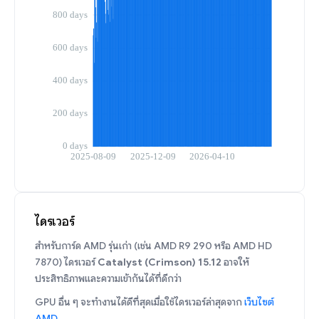
ไดรเวอร์
สำหรับการ์ด AMD รุ่นเก่า (เช่น AMD R9 290 หรือ AMD HD
7870) ไดรเวอร์
Catalyst (Crimson) 15.12
อาจให้
ประสิทธิภาพและความเข้ากันได้ที่ดีกว่า
GPU อื่น ๆ จะทำงานได้ดีที่สุดเมื่อใช้ไดรเวอร์ล่าสุดจาก
เว็บไซต์
AMD