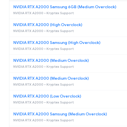
NVIDIA RTX A2000 Samsung 6GB (Medium Overclock)
NVIDIA RTX A2000 • Kryptex Support
NVIDIA RTX A2000 (High Overclock)
NVIDIA RTX A2000 • Kryptex Support
NVIDIA RTX A2000 Samsung (High Overclock)
NVIDIA RTX A2000 • Kryptex Support
NVIDIA RTX A2000 (Medium Overclock)
NVIDIA RTX A2000 • Kryptex Support
NVIDIA RTX A2000 (Medium Overclock)
NVIDIA RTX A2000 • Kryptex Support
NVIDIA RTX A2000 (Low Overclock)
NVIDIA RTX A2000 • Kryptex Support
NVIDIA RTX A2000 Samsung (Medium Overclock)
NVIDIA RTX A2000 • Kryptex Support