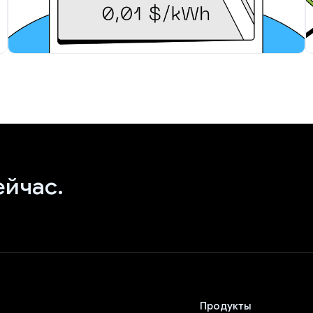
ейчас.
Продукты