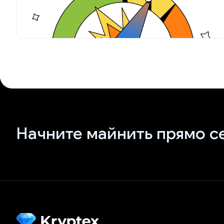
Начните майнить прямо с