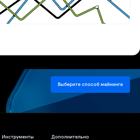
Выберите способ майнинга
Инструменты
Дополнительно