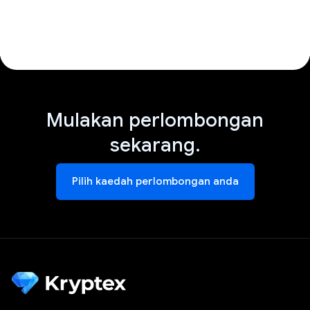
Mulakan perlombongan
sekarang.
Pilih kaedah perlombongan anda