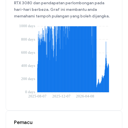
RTX 3080 dan pendapatan perlombongan pada
hari-hari berbeza. Graf ini membantu anda
memahami tempoh pulangan yang boleh dijangka.
Pemacu