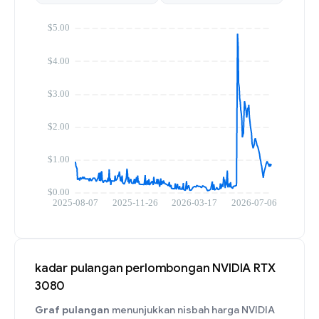
kadar pulangan perlombongan NVIDIA RTX
3080
Graf pulangan
menunjukkan nisbah harga NVIDIA