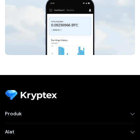
Produk
Alat