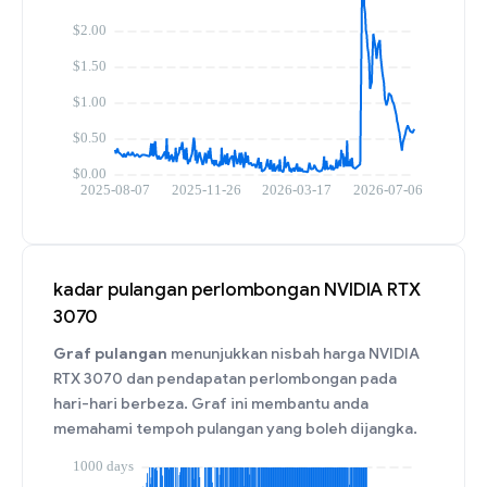
kadar pulangan perlombongan NVIDIA RTX
3070
Graf pulangan
menunjukkan nisbah harga NVIDIA
RTX 3070 dan pendapatan perlombongan pada
hari-hari berbeza. Graf ini membantu anda
memahami tempoh pulangan yang boleh dijangka.