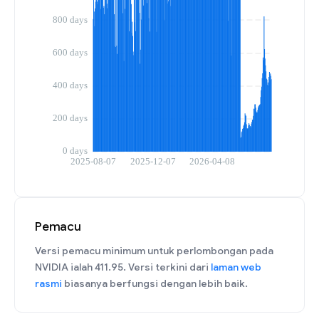
Pemacu
Versi pemacu minimum untuk perlombongan pada
NVIDIA ialah 411.95. Versi terkini dari
laman web
rasmi
biasanya berfungsi dengan lebih baik.