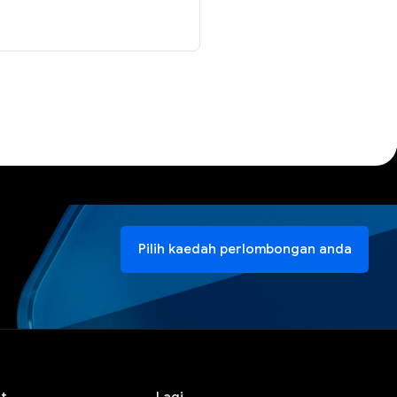
Pilih kaedah perlombongan anda