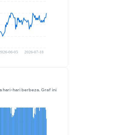
ari-hari berbeza. Graf ini