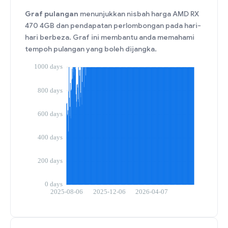
Graf pulangan
menunjukkan nisbah harga AMD RX
470 4GB dan pendapatan perlombongan pada hari-
hari berbeza. Graf ini membantu anda memahami
tempoh pulangan yang boleh dijangka.