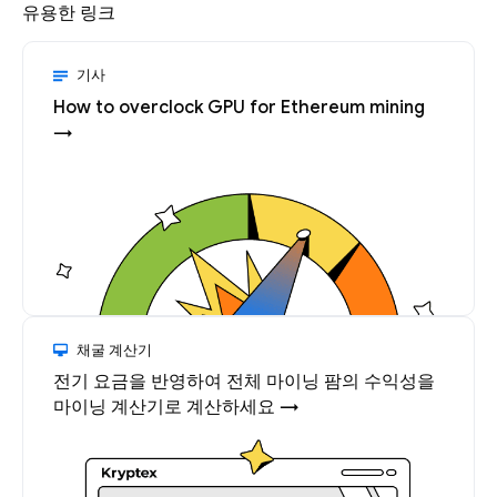
유용한 링크
기사
How to overclock GPU for Ethereum mining
→
채굴 계산기
전기 요금을 반영하여 전체 마이닝 팜의 수익성을
마이닝 계산기로 계산하세요 →