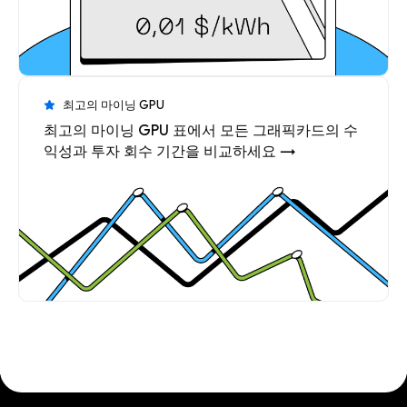
최고의 마이닝 GPU
최고의 마이닝 GPU 표에서 모든 그래픽카드의 수
익성과 투자 회수 기간을 비교하세요 →