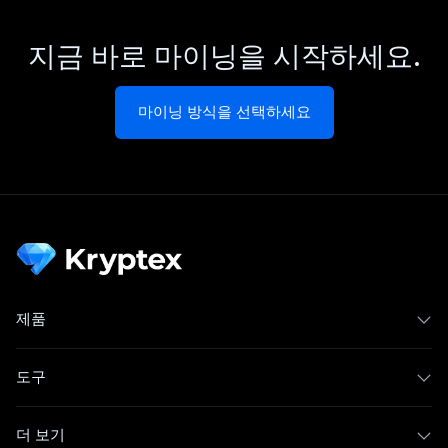
지금 바로 마이닝을 시작하세요.
마이닝 방식을 선택하세요
제품
도구
더 보기