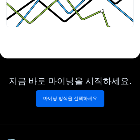
지금 바로 마이닝을 시작하세요.
마이닝 방식을 선택하세요