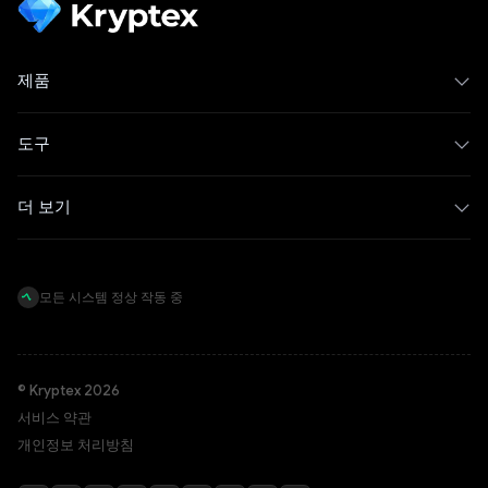
제품
도구
더 보기
모든 시스템 정상 작동 중
© Kryptex 2026
서비스 약관
개인정보 처리방침