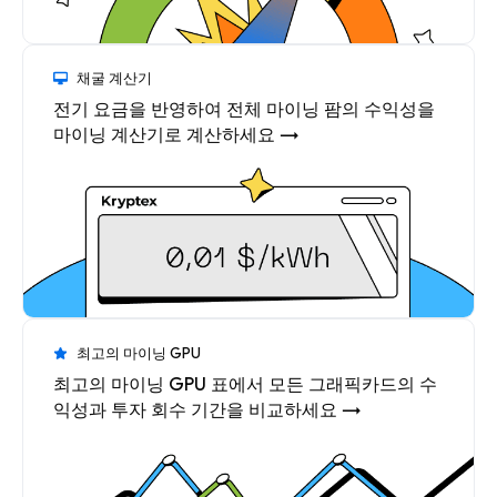
채굴 계산기
전기 요금을 반영하여 전체 마이닝 팜의 수익성을
마이닝 계산기로 계산하세요 →
최고의 마이닝 GPU
최고의 마이닝 GPU 표에서 모든 그래픽카드의 수
익성과 투자 회수 기간을 비교하세요 →