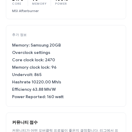
CORE
MEMORY
POWER
MSI Afterburner
추가 정보
Memory: Samsung 20GB
Overclock settings
Core clock lock: 2470
Memory clock lock: 96
Undervolt: 865
Hashrate 10220.00 Mh/s
Efficiency 63.88 Mh/W
Power Reported: 160 watt
커뮤니티 점수
커뮤니티가 어떤 오버클럭 프로필이 좋은지 결정합니다. 리그에서 프