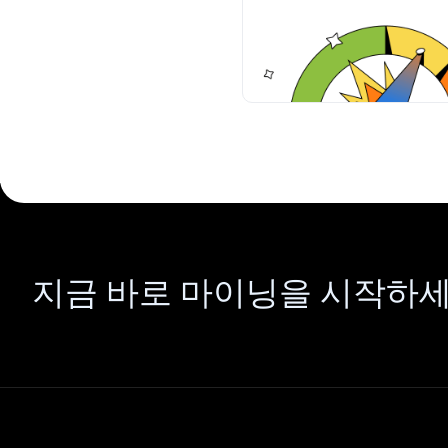
지금 바로 마이닝을 시작하세