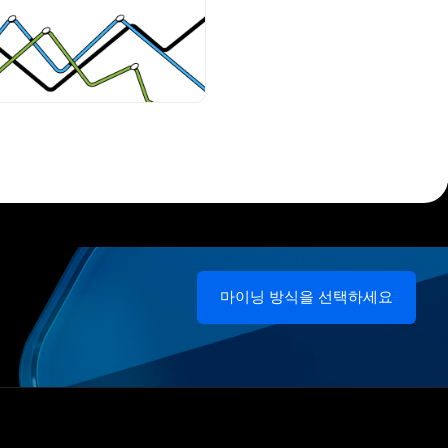
마이닝 방식을 선택하세요