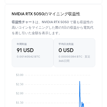
NVIDIA RTX 5050のマイニング収益性
収益性チャート
は、NVIDIA RTX 5050 で最も収益性の
高いコインをマイニングした際の1日の収益から電気代
を差し引いた金額を表示します。
年間利益
平均日次利益
91 USD
0 USD
0.00140542 BTC
0.00000384 BTC · 直近
365日間