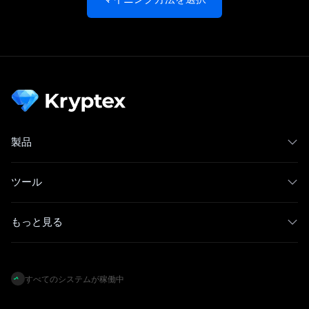
製品
ツール
もっと見る
すべてのシステムが稼働中