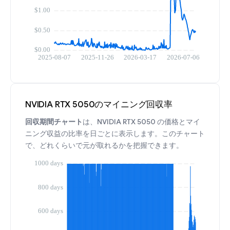
NVIDIA RTX 5050のマイニング回収率
回収期間チャート
は、NVIDIA RTX 5050 の価格とマイ
ニング収益の比率を日ごとに表示します。このチャート
で、どれくらいで元が取れるかを把握できます。