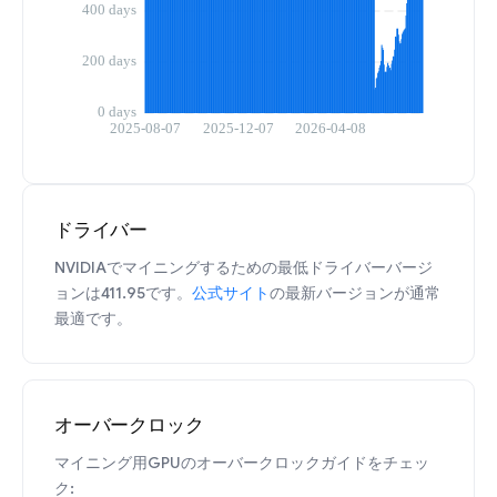
ドライバー
NVIDIAでマイニングするための最低ドライバーバージ
ョンは411.95です。
公式サイト
の最新バージョンが通常
最適です。
オーバークロック
マイニング用GPUのオーバークロックガイドをチェッ
ク: