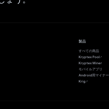
製品
すべての商品
Kryptex Pool
Kryptex Miner
モバイルアプリ
Android用マイナー
Krig