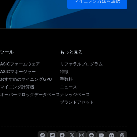
マイニング方法を選択
ツール
もっと見る
ASICファームウェア
リファラルプログラム
ASICマネージャー
特徴
おすすめのマイニングGPU
手数料
マイニング計算機
ニュース
オーバークロックデータベース
ナレッジベース
ブランドアセット