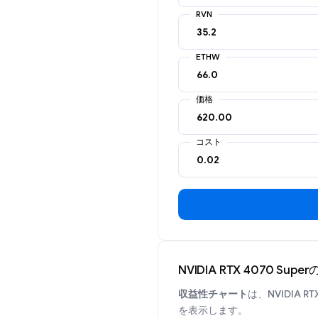
RVN
ETHW
価格
コスト
NVIDIA RTX 4070 S
収益性チャート
は、NVIDIA
を表示します。