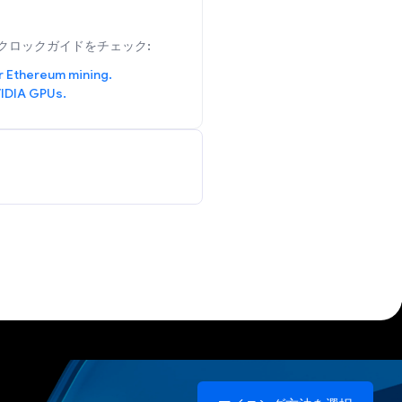
クロックガイドをチェック:
r Ethereum mining.
IDIA GPUs.