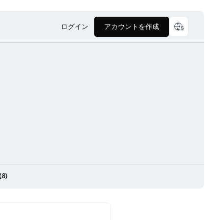
ログイン
アカウントを作成
8)