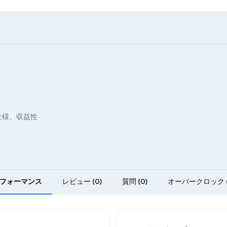
仕様、収益性
フォーマンス
レビュー (0)
質問 (0)
オーバークロック (