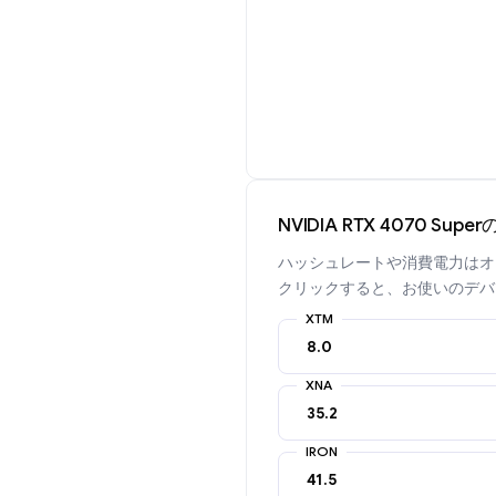
NVIDIA RTX 4070 S
ハッシュレートや消費電力はオ
クリックすると、お使いのデバ
XTM
XNA
IRON