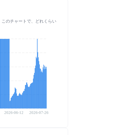
します。このチャートで、どれくらい