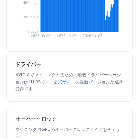
ドライバー
NVIDIAでマイニングするための最低ドライバーバージ
ョンは411.95です。
公式サイト
の最新バージョンが通常
最適です。
オーバークロック
マイニング用GPUのオーバークロックガイドをチェッ
ク: