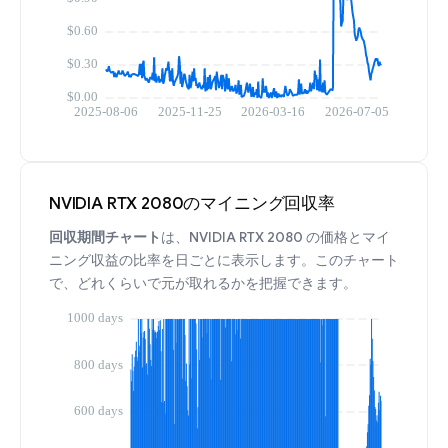
NVIDIA RTX 2080のマイニング回収率
回収期間チャート
は、NVIDIA RTX 2080 の価格とマイ
ニング収益の比率を日ごとに表示します。このチャート
で、どれくらいで元が取れるかを把握できます。