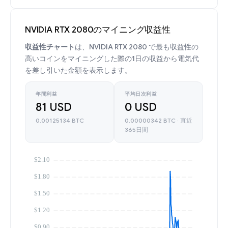
NVIDIA RTX 2080のマイニング収益性
収益性チャート
は、NVIDIA RTX 2080 で最も収益性の
高いコインをマイニングした際の1日の収益から電気代
を差し引いた金額を表示します。
年間利益
平均日次利益
81 USD
0 USD
0.00125134 BTC
0.00000342 BTC · 直近
365日間