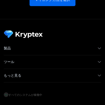
製品
ツール
もっと見る
すべてのシステムが稼働中