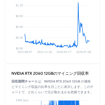
NVIDIA RTX 2060 12GBのマイニング回収率
回収期間チャート
は、NVIDIA RTX 2060 12GB の価格
とマイニング収益の比率を日ごとに表示します。このチ
ャートで、どれくらいで元が取れるかを把握できます。