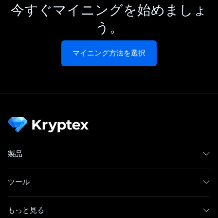
今すぐマイニングを始めましょ
う。
マイニング方法を選択
製品
ツール
もっと見る