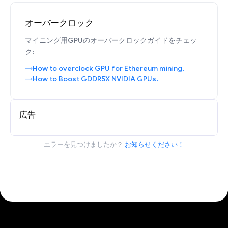
オーバークロック
マイニング用GPUのオーバークロックガイドをチェッ
ク:
How to overclock GPU for Ethereum mining.
How to Boost GDDR5X NVIDIA GPUs.
広告
エラーを見つけましたか？
お知らせください！