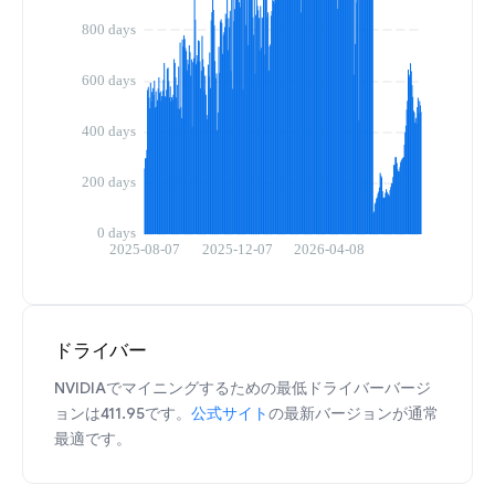
ドライバー
NVIDIAでマイニングするための最低ドライバーバージ
ョンは411.95です。
公式サイト
の最新バージョンが通常
最適です。