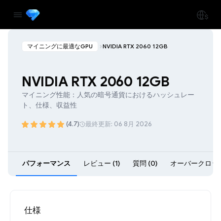
マイニングに最適なGPU
NVIDIA RTX 2060 12GB
NVIDIA RTX 2060 12GB
マイニング性能：人気の暗号通貨におけるハッシュレー
ト、仕様、収益性
(4.7)
最終更新: 06 8月 2026
パフォーマンス
レビュー (1)
質問 (0)
オーバークロック 
仕様