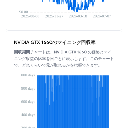
NVIDIA GTX 1660のマイニング回収率
回収期間チャート
は、NVIDIA GTX 1660 の価格とマイ
ニング収益の比率を日ごとに表示します。このチャート
で、どれくらいで元が取れるかを把握できます。