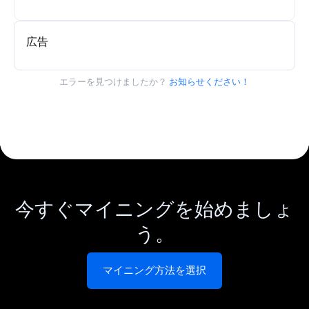
広告
エラーを見つけましたか？
お知らせください！
今すぐマイニングを始めましょ
う。
マイニング方法を選択