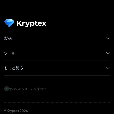
製品
ツール
もっと見る
すべてのシステムが稼働中
© Kryptex 2026