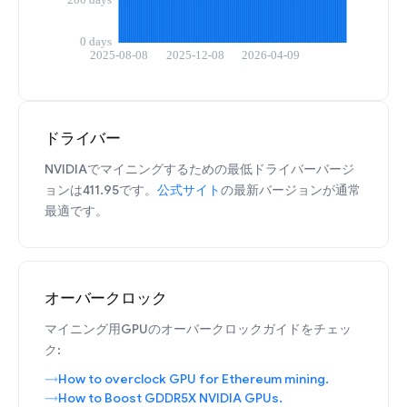
ドライバー
NVIDIAでマイニングするための最低ドライバーバージ
ョンは411.95です。
公式サイト
の最新バージョンが通常
最適です。
オーバークロック
マイニング用GPUのオーバークロックガイドをチェッ
ク:
How to overclock GPU for Ethereum mining.
How to Boost GDDR5X NVIDIA GPUs.