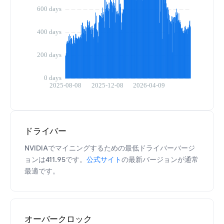
ドライバー
NVIDIAでマイニングするための最低ドライバーバージ
ョンは411.95です。
公式サイト
の最新バージョンが通常
最適です。
オーバークロック