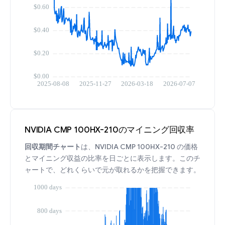
NVIDIA CMP 100HX-210のマイニング回収率
回収期間チャート
は、NVIDIA CMP 100HX-210 の価格
とマイニング収益の比率を日ごとに表示します。このチ
ャートで、どれくらいで元が取れるかを把握できます。