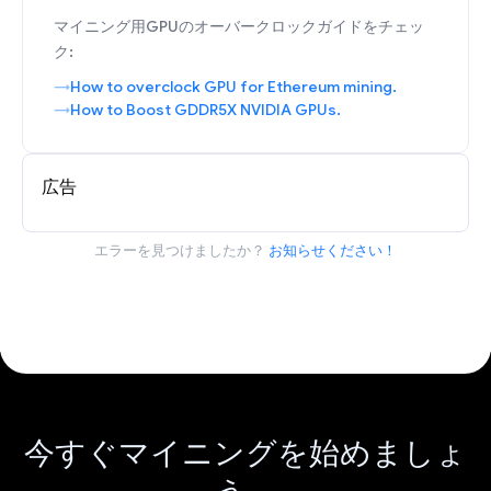
マイニング用GPUのオーバークロックガイドをチェッ
ク:
How to overclock GPU for Ethereum mining.
How to Boost GDDR5X NVIDIA GPUs.
広告
エラーを見つけましたか？
お知らせください！
今すぐマイニングを始めましょ