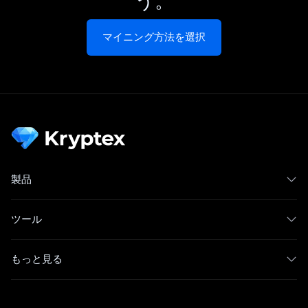
う。
マイニング方法を選択
製品
ツール
もっと見る