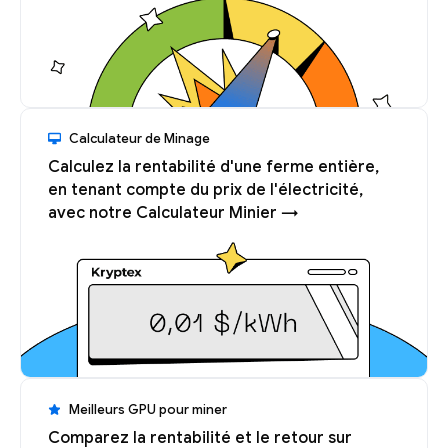
Calculateur de Minage
Calculez la rentabilité d'une ferme entière,
en tenant compte du prix de l'électricité,
avec notre Calculateur Minier →
Meilleurs GPU pour miner
Comparez la rentabilité et le retour sur