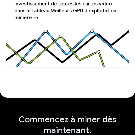
investissement de toutes les cartes vidéo
dans le tableau Meilleurs GPU d'exploitation
minière →
Commencez à miner dès
maintenant.