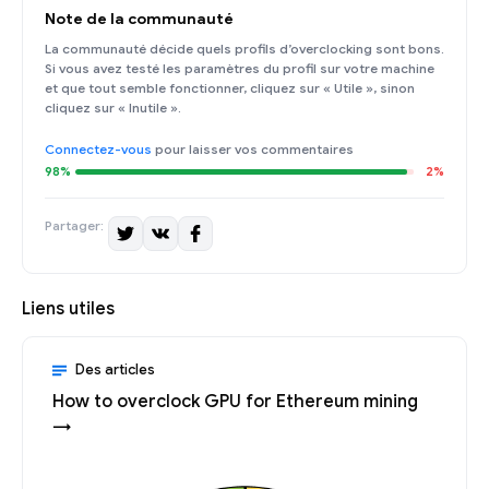
Note de la communauté
La communauté décide quels profils d’overclocking sont bons.
Si vous avez testé les paramètres du profil sur votre machine
et que tout semble fonctionner, cliquez sur « Utile », sinon
cliquez sur « Inutile ».
Connectez-vous
pour laisser vos commentaires
98%
2%
Partager:
Liens utiles
Des articles
How to overclock GPU for Ethereum mining
→