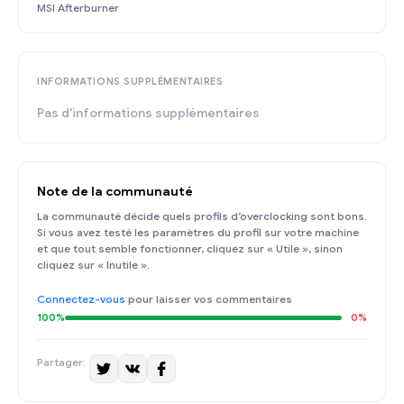
MSI Afterburner
INFORMATIONS SUPPLÉMENTAIRES
Pas d'informations supplémentaires
Note de la communauté
La communauté décide quels profils d’overclocking sont bons.
Si vous avez testé les paramètres du profil sur votre machine
et que tout semble fonctionner, cliquez sur « Utile », sinon
cliquez sur « Inutile ».
Connectez-vous
pour laisser vos commentaires
100%
0%
Partager: