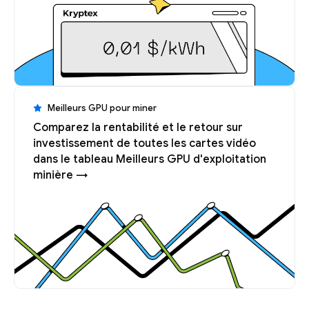
Meilleurs GPU pour miner
Comparez la rentabilité et le retour sur
investissement de toutes les cartes vidéo
dans le tableau Meilleurs GPU d'exploitation
minière →