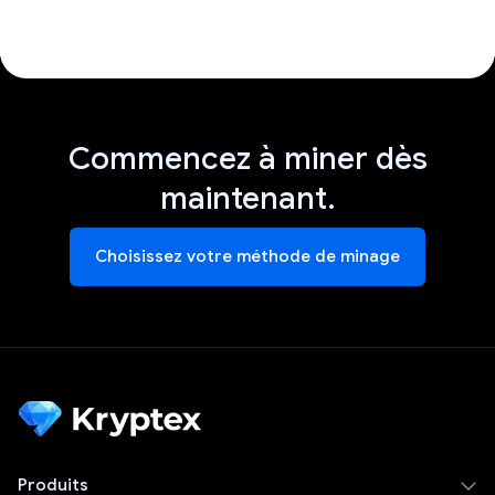
Commencez à miner dès
maintenant.
Choisissez votre méthode de minage
Produits