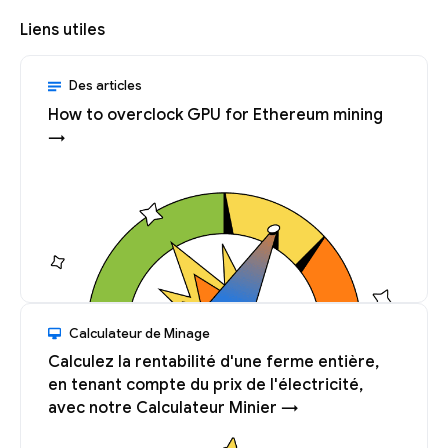
Liens utiles
Des articles
How to overclock GPU for Ethereum mining
→
Calculateur de Minage
Calculez la rentabilité d'une ferme entière,
en tenant compte du prix de l'électricité,
avec notre Calculateur Minier →