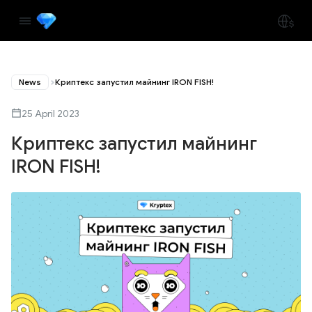
News
Криптекс запустил майнинг IRON FISH!
25 April 2023
Криптекс запустил майнинг
IRON FISH!