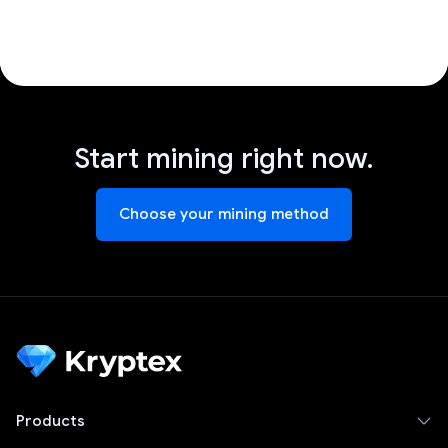
Start mining right now.
Choose your mining method
Products