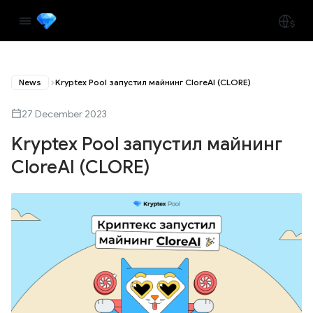
News
Kryptex Pool запустил майнинг CloreAI (CLORE)
27 December 2023
Kryptex Pool запустил майнинг
CloreAI (CLORE)