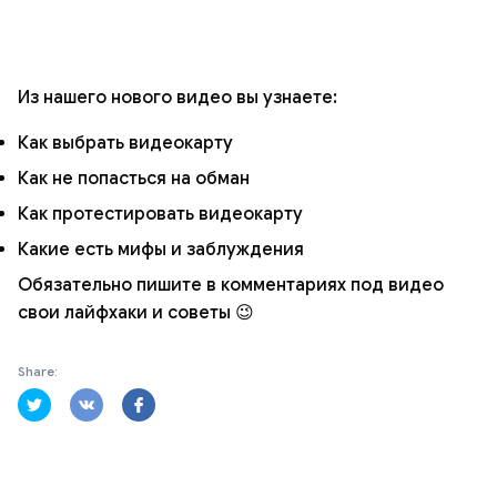
Из нашего нового видео вы узнаете:
Как выбрать видеокарту
Как не попасться на обман
Как протестировать видеокарту
Какие есть мифы и заблуждения
Обязательно пишите в комментариях под видео
свои лайфхаки и советы 😉
Share: