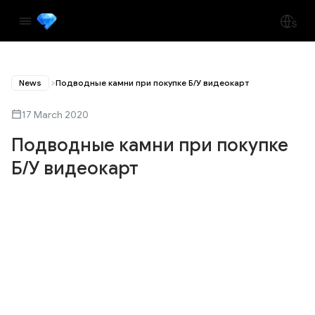
News
Подводные камни при покупке Б/У видеокарт
17 March 2020
Подводные камни при покупке
Б/У видеокарт