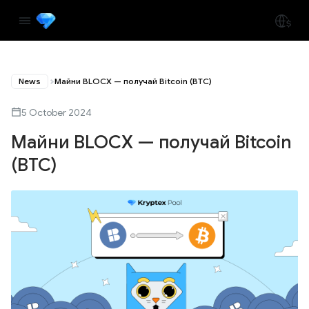
News
Майни BLOCX — получай Bitcoin (BTC)
5 October 2024
Майни BLOCX — получай Bitcoin
(BTC)